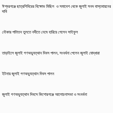
ঈশ্বরগঞ্জে ছাত্রশিবিরের বিক্ষোভ মিছিল ও সমাবেশ থেকে জুলাই সনদ বাস্তবায়নের
দাবি
নৌকার পাটাতন তুলতে নদীতে নেমে হারিয়ে গেলেন সাইফুল
তাড়াইলে জুলাই গণঅভ্যুত্থান দিবস পালন, সংবর্ধনা পেলেন জুলাই যোদ্ধারা
ইটনায় জুলাই গণঅভ্যুত্থান দিবস পালন
জুলাই গণঅভ্যুত্থান দিবসে কিশোরগঞ্জে আলোচনাসভা ও সংবর্ধনা