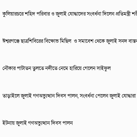
কুলিয়ারচরে শহিদ পরিবার ও জুলাই যোদ্ধাদের সংবর্ধনা দিলেন প্রতিমন্ত্র
ঈশ্বরগঞ্জে ছাত্রশিবিরের বিক্ষোভ মিছিল ও সমাবেশ থেকে জুলাই সনদ বাস্ত
নৌকার পাটাতন তুলতে নদীতে নেমে হারিয়ে গেলেন সাইফুল
তাড়াইলে জুলাই গণঅভ্যুত্থান দিবস পালন, সংবর্ধনা পেলেন জুলাই যোদ্ধারা
ইটনায় জুলাই গণঅভ্যুত্থান দিবস পালন