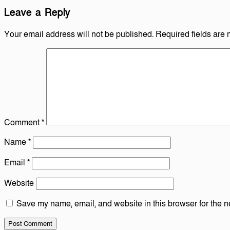
Leave a Reply
Your email address will not be published.
Required fields are
Comment
*
Name
*
Email
*
Website
Save my name, email, and website in this browser for the n