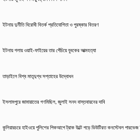
ইটনায় দুর্নীতি বিরোধী বিতর্ক প্রতিযোগিতা ও পুরষ্কার বিতরণ
ইটনায় গলায় ওয়াই-ফাইয়ের তার পেঁচিয়ে যুবকের আত্মহত্যা
তাড়াইলে বিশ্ব মাতৃদুগ্ধ সপ্তাহের উদ্বোধন
ইসলামপুরে জামায়াতের গণমিছিল, জুলাই সনদ বাস্তবায়নের দাবি
কুলিয়ারচরে হাইওয়ে পুলিশের পিকআপে ট্রাক উল্টে পড়ে ডিউটিরত কনস্টেবল পারভ