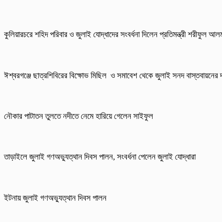
কুলিয়ারচরে শহিদ পরিবার ও জুলাই যোদ্ধাদের সংবর্ধনা দিলেন প্রতিমন্ত্রী শরীফুল আ
ঈশ্বরগঞ্জে ছাত্রশিবিরের বিক্ষোভ মিছিল ও সমাবেশ থেকে জুলাই সনদ বাস্তবায়নের দ
নৌকার পাটাতন তুলতে নদীতে নেমে হারিয়ে গেলেন সাইফুল
তাড়াইলে জুলাই গণঅভ্যুত্থান দিবস পালন, সংবর্ধনা পেলেন জুলাই যোদ্ধারা
ইটনায় জুলাই গণঅভ্যুত্থান দিবস পালন