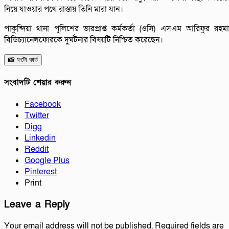
নিয়ে যাওয়ার পথে রাস্তায় তিনি মারা যান।
পাকুন্দিয়া থানা পুলিশের ভারপ্রাপ্ত কর্মকর্তা (ওসি) এসএম আরিফুর রহম
বিডিচ্যানেলফোরকে দুর্ঘটনার বিষয়টি নিশ্চিত করেছেন।
📸 ফটো কার্ড
সংবাদটি শেয়ার করুন
Facebook
Twitter
Digg
Linkedin
Reddit
Google Plus
Pinterest
Print
Leave a Reply
Your email address will not be published.
Required fields are