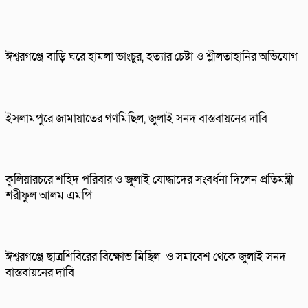
ঈশ্বরগঞ্জে বাড়ি ঘরে হামলা ভাংচুর, হত্যার চেষ্টা ও শ্লীলতাহানির অভিযোগ
ইসলামপুরে জামায়াতের গণমিছিল, জুলাই সনদ বাস্তবায়নের দাবি
কুলিয়ারচরে শহিদ পরিবার ও জুলাই যোদ্ধাদের সংবর্ধনা দিলেন প্রতিমন্ত্রী
শরীফুল আলম এমপি
ঈশ্বরগঞ্জে ছাত্রশিবিরের বিক্ষোভ মিছিল ও সমাবেশ থেকে জুলাই সনদ
বাস্তবায়নের দাবি