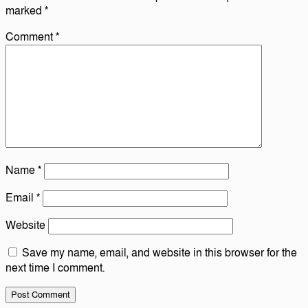
marked
*
Comment
*
Name
*
Email
*
Website
Save my name, email, and website in this browser for the
next time I comment.