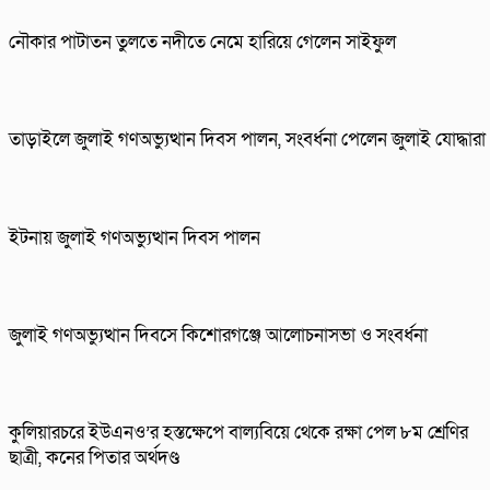
নৌকার পাটাতন তুলতে নদীতে নেমে হারিয়ে গেলেন সাইফুল
তাড়াইলে জুলাই গণঅভ্যুত্থান দিবস পালন, সংবর্ধনা পেলেন জুলাই যোদ্ধারা
ইটনায় জুলাই গণঅভ্যুত্থান দিবস পালন
জুলাই গণঅভ্যুত্থান দিবসে কিশোরগঞ্জে আলোচনাসভা ও সংবর্ধনা
কুলিয়ারচরে ইউএনও’র হস্তক্ষেপে বাল্যবিয়ে থেকে রক্ষা পেল ৮ম শ্রেণির
ছাত্রী, কনের পিতার অর্থদণ্ড