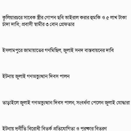
কুলিয়ারচরে সাবেক স্ত্রীর গোপন ছবি ভাইরাল করার হুমকি ও ৫ লাখ টাকা
চাঁদা দাবি; প্রবাসী স্বামীর ৩ বোন গ্রেফতার
ইসলামপুরে জামায়াতের গণমিছিল, জুলাই সনদ বাস্তবায়নের দাবি
ইটনায় জুলাই গণঅভ্যুত্থান দিবস পালন
তাড়াইলে জুলাই গণঅভ্যুত্থান দিবস পালন, সংবর্ধনা পেলেন জুলাই যোদ্ধারা
ইটনায় দুর্নীতি বিরোধী বিতর্ক প্রতিযোগিতা ও পুরষ্কার বিতরণ