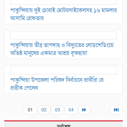
পাকুন্দিয়ায় দুই চোরাই মোটরসাইকেলসহ ১৬ মামলার
আসামি গ্রেফতার
পাকুন্দিয়ায় তীব্র তাপদাহ ও বিদ্যুতের লোডশেডিংয়ে
অতিষ্ঠ মানুষের একমাত্র আশ্রয় বৃক্ষছায়া
পাকুন্দিয়া উপজেলা পরিষদ নির্বাচনে প্রার্থীরা যে
প্রতীক পেলেন
01
02
03
04
সর্বশেষ