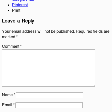
Pinterest
Print
Leave a Reply
Your email address will not be published.
Required fields are
marked
*
Comment
*
Name
*
Email
*