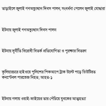
তাড়াইলে জুলাই গণঅভ্যুত্থান দিবস পালন, সংবর্ধনা পেলেন জুলাই যোদ্ধারা
ইটনায় জুলাই গণঅভ্যুত্থান দিবস পালন
ইটনায় দুর্নীতি বিরোধী বিতর্ক প্রতিযোগিতা ও পুরষ্কার বিতরণ
কুলিয়ারচরে হাইওয়ে পুলিশের পিকআপে ট্রাক উল্টে পড়ে ডিউটিরত
কনস্টেবল পারভেজ নিহত; আহত-১
ইটনায় গলায় ওয়াই-ফাইয়ের তার পেঁচিয়ে যুবকের আত্মহত্যা