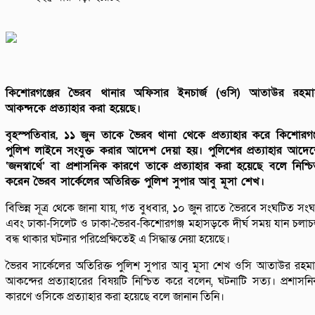
কিশোরগঞ্জের ভৈরব থানার অফিসার ইনচার্জ (ওসি) আতাউর রহমা
আকন্দকে প্রত্যাহার করা হয়েছে।
বৃহস্পতিবার, ১১ জুন তাকে ভৈরব থানা থেকে প্রত্যাহার করে কিশোরগঞ
পুলিশ লাইনে সংযুক্ত করার আদেশ দেয়া হয়। পুলিশের প্রত্যাহার আদে
‘জনস্বার্থে’ বা প্রশাসনিক কারণে তাকে প্রত্যাহার করা হয়েছে বলে নিশ্চ
করেন ভৈরব সার্কেলের অতিরিক্ত পুলিশ সুপার আবু মূসা শেখ।
বিভিন্ন সূত্র থেকে জানা যায়, গত বুধবার, ১০ জুন রাতে ভৈরবে সংঘটিত সংঘর
এবং ঢাকা-সিলেট ও ঢাকা-ভৈরব-কিশোরগঞ্জ মহাসড়কে দীর্ঘ সময় যান চলা
বন্ধ থাকার ঘটনার পরিপ্রেক্ষিতেই এ সিদ্ধান্ত নেয়া হয়েছে।
ভৈরব সার্কেলের অতিরিক্ত পুলিশ সুপার আবু মূসা শেখ ওসি আতাউর রহম
আকন্দের প্রত্যাহারের বিষয়টি নিশ্চিত করে বলেন, ঘটনাটি সত্য। প্রশাসন
কারণে ওসিকে প্রত্যাহার করা হয়েছে বলে জানান তিনি।