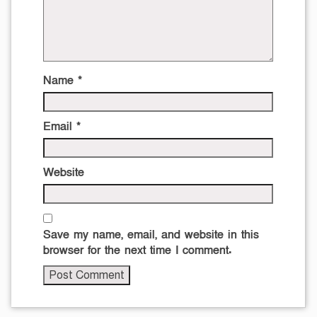
Name
*
Email
*
Website
Save my name, email, and website in this
browser for the next time I comment.