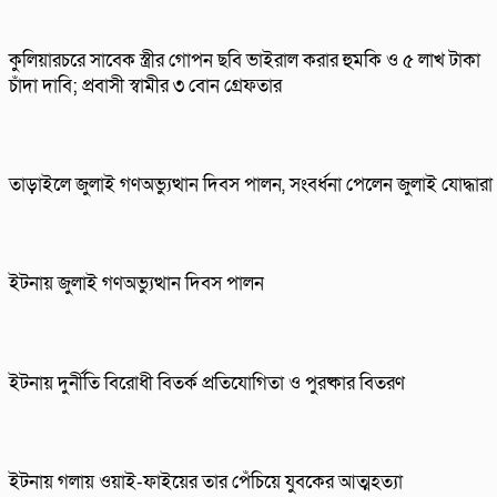
কুলিয়ারচরে সাবেক স্ত্রীর গোপন ছবি ভাইরাল করার হুমকি ও ৫ লাখ টাকা
চাঁদা দাবি; প্রবাসী স্বামীর ৩ বোন গ্রেফতার
তাড়াইলে জুলাই গণঅভ্যুত্থান দিবস পালন, সংবর্ধনা পেলেন জুলাই যোদ্ধারা
ইটনায় জুলাই গণঅভ্যুত্থান দিবস পালন
ইটনায় দুর্নীতি বিরোধী বিতর্ক প্রতিযোগিতা ও পুরষ্কার বিতরণ
ইটনায় গলায় ওয়াই-ফাইয়ের তার পেঁচিয়ে যুবকের আত্মহত্যা