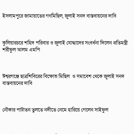
ইসলামপুরে জামায়াতের গণমিছিল, জুলাই সনদ বাস্তবায়নের দাবি
কুলিয়ারচরে শহিদ পরিবার ও জুলাই যোদ্ধাদের সংবর্ধনা দিলেন প্রতিমন্ত্রী
শরীফুল আলম এমপি
ঈশ্বরগঞ্জে ছাত্রশিবিরের বিক্ষোভ মিছিল ও সমাবেশ থেকে জুলাই সনদ
বাস্তবায়নের দাবি
নৌকার পাটাতন তুলতে নদীতে নেমে হারিয়ে গেলেন সাইফুল