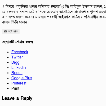
এ বিষয়ে পাকুন্দিয়া থানার অফিসার ইনচার্জ (ওসি) আরিফুল ইসলাম জানান, 
মে মঙ্গলবার সকাল ১১টার দিকে গ্রেফতার আসামিকে প্রয়োজনীয় পুলিশ প্রহর
আদালতে প্রেরণ করেন। মামলার পরবর্তী আইনগত কার্যক্রম প্রক্রিয়াধীন রয়ে
বলেও তিনি জানান।
📸 ফটো কার্ড
সংবাদটি শেয়ার করুন
Facebook
Twitter
Digg
Linkedin
Reddit
Google Plus
Pinterest
Print
Leave a Reply