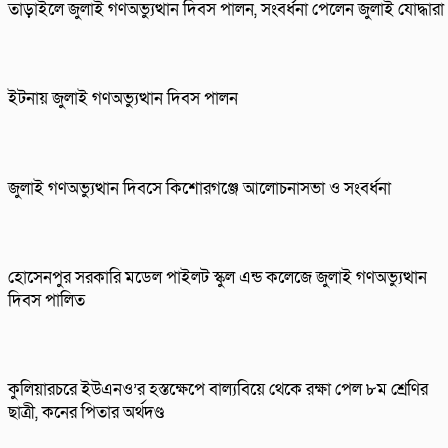
তাড়াইলে জুলাই গণঅভ্যুত্থান দিবস পালন, সংবর্ধনা পেলেন জুলাই যোদ্ধারা
ইটনায় জুলাই গণঅভ্যুত্থান দিবস পালন
জুলাই গণঅভ্যুত্থান দিবসে কিশোরগঞ্জে আলোচনাসভা ও সংবর্ধনা
হোসেনপুর সরকারি মডেল পাইলট স্কুল এন্ড কলেজে জুলাই গণঅভ্যুত্থান
দিবস পালিত
কুলিয়ারচরে ইউএনও’র হস্তক্ষেপে বাল্যবিয়ে থেকে রক্ষা পেল ৮ম শ্রেণির
ছাত্রী, কনের পিতার অর্থদণ্ড