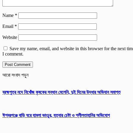
Name
*
Email
*
Website
Save my name, email, and website in this browser for the next tim
I comment.
আরো সংবাদ পড়ুন
ব্রহ্মপুত্র নদে নিখোঁজ কৃষকের সন্ধান মেলেনি, দুই দিনের উদ্ধার অভিযান সমাপ্ত
ঈশ্বরগঞ্জে বাড়ি ঘরে হামলা ভাংচুর, হত্যার চেষ্টা ও শ্লীলতাহানির অভিযোগ