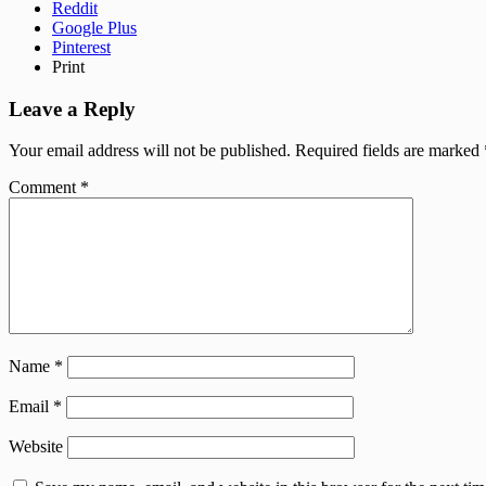
Reddit
Google Plus
Pinterest
Print
Leave a Reply
Your email address will not be published.
Required fields are marked
Comment
*
Name
*
Email
*
Website