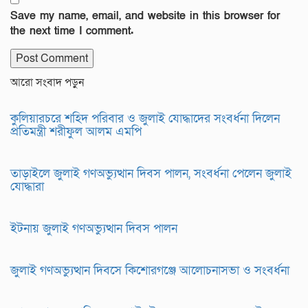
Save my name, email, and website in this browser for
the next time I comment.
আরো সংবাদ পড়ুন
কুলিয়ারচরে শহিদ পরিবার ও জুলাই যোদ্ধাদের সংবর্ধনা দিলেন
প্রতিমন্ত্রী শরীফুল আলম এমপি
তাড়াইলে জুলাই গণঅভ্যুত্থান দিবস পালন, সংবর্ধনা পেলেন জুলাই
যোদ্ধারা
ইটনায় জুলাই গণঅভ্যুত্থান দিবস পালন
জুলাই গণঅভ্যুত্থান দিবসে কিশোরগঞ্জে আলোচনাসভা ও সংবর্ধনা