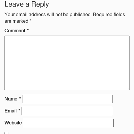
Leave a Reply
Your email address will not be published.
Required fields
are marked
*
Comment
*
Name
*
Email
*
Website