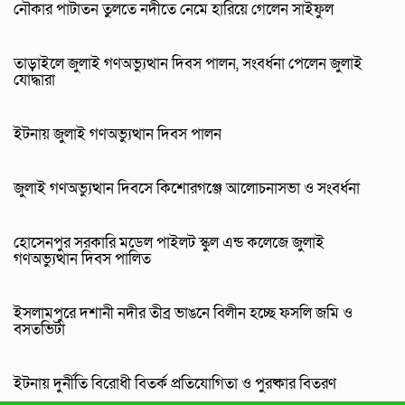
নৌকার পাটাতন তুলতে নদীতে নেমে হারিয়ে গেলেন সাইফুল
তাড়াইলে জুলাই গণঅভ্যুত্থান দিবস পালন, সংবর্ধনা পেলেন জুলাই
যোদ্ধারা
ইটনায় জুলাই গণঅভ্যুত্থান দিবস পালন
জুলাই গণঅভ্যুত্থান দিবসে কিশোরগঞ্জে আলোচনাসভা ও সংবর্ধনা
হোসেনপুর সরকারি মডেল পাইলট স্কুল এন্ড কলেজে জুলাই
গণঅভ্যুত্থান দিবস পালিত
ইসলামপুরে দশানী নদীর তীব্র ভাঙনে বিলীন হচ্ছে ফসলি জমি ও
বসতভিটা
ইটনায় দুর্নীতি বিরোধী বিতর্ক প্রতিযোগিতা ও পুরষ্কার বিতরণ