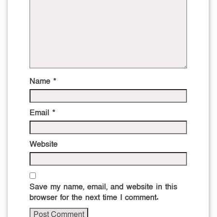
Name
*
Email
*
Website
Save my name, email, and website in this
browser for the next time I comment.