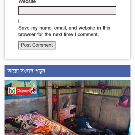
Website
Save my name, email, and website in this
browser for the next time I comment.
আরো সংবাদ পড়ুন