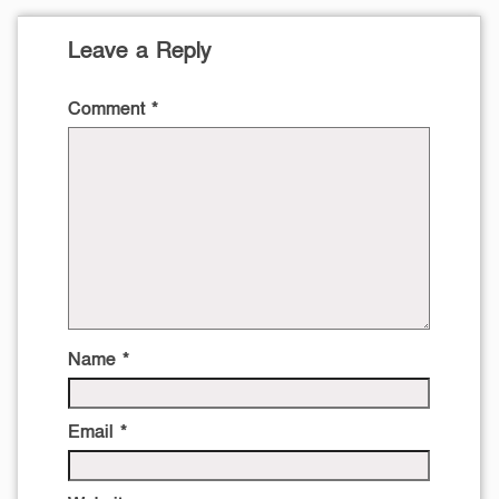
Leave a Reply
Comment
*
Name
*
Email
*