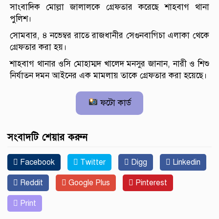
সাংবাদিক মোল্লা জালালকে গ্রেফতার করেছে শাহবাগ থানা
পুলিশ।
সোমবার, ৪ নভেম্বর রাতে রাজধানীর সেগুনবাগিচা এলাকা থেকে
গ্রেফতার করা হয়।
শাহবাগ থানার ওসি মোহাম্মদ খালেদ মনসুর জানান, নারী ও শিশু
নির্যাতন দমন আইনের এক মামলায় তাকে গ্রেফতার করা হয়েছে।
ফটো কার্ড
সংবাদটি শেয়ার করুন
Facebook
Twitter
Digg
Linkedin
Reddit
Google Plus
Pinterest
Print