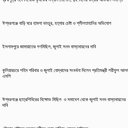
ঈশ্বরগঞ্জে বাড়ি ঘরে হামলা ভাংচুর, হত্যার চেষ্টা ও শ্লীলতাহানির অভিযোগ
ইসলামপুরে জামায়াতের গণমিছিল, জুলাই সনদ বাস্তবায়নের দাবি
কুলিয়ারচরে শহিদ পরিবার ও জুলাই যোদ্ধাদের সংবর্ধনা দিলেন প্রতিমন্ত্রী শরীফুল আল
এমপি
ঈশ্বরগঞ্জে ছাত্রশিবিরের বিক্ষোভ মিছিল ও সমাবেশ থেকে জুলাই সনদ বাস্তবায়নের
দাবি