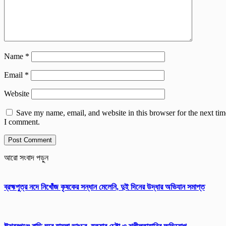
Name
*
Email
*
Website
Save my name, email, and website in this browser for the next tim
I comment.
আরো সংবাদ পড়ুন
ব্রহ্মপুত্র নদে নিখোঁজ কৃষকের সন্ধান মেলেনি, দুই দিনের উদ্ধার অভিযান সমাপ্ত