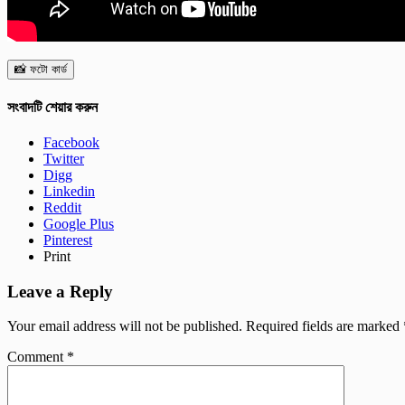
📸 ফটো কার্ড
সংবাদটি শেয়ার করুন
Facebook
Twitter
Digg
Linkedin
Reddit
Google Plus
Pinterest
Print
Leave a Reply
Your email address will not be published.
Required fields are marked
Comment
*