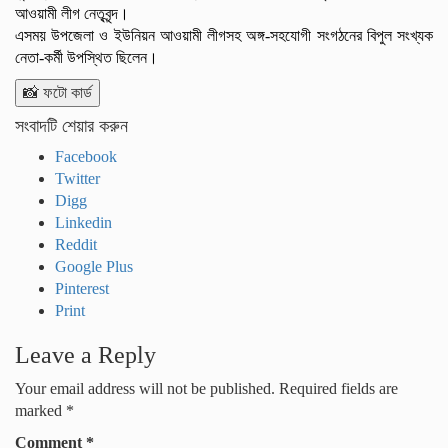
আওয়ামী লীগ নেতৃবৃন্দ।
এসময় উপজেলা ও ইউনিয়ন আওয়ামী লীগসহ অঙ্গ-সহযোগী সংগঠনের বিপুল সংখ্যক
নেতা-কর্মী উপস্থিত ছিলেন।
📸 ফটো কার্ড
সংবাদটি শেয়ার করুন
Facebook
Twitter
Digg
Linkedin
Reddit
Google Plus
Pinterest
Print
Leave a Reply
Your email address will not be published.
Required fields are
marked
*
Comment
*