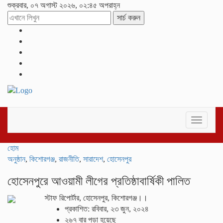
শুক্রবার, ০৭ অগাস্ট ২০২৬, ০২:৪৫ অপরাহ্ন
সার্চ করুন
Toggle
navigati
হোম
অনুষ্ঠান
,
কিশোরগঞ্জ
,
রাজনীতি
,
সারাদেশ
,
হোসেনপুর
হোসেনপুরে আওয়ামী লীগের প্রতিষ্ঠাবার্ষিকী পালিত
স্টাফ রিপোর্টার, হোসেনপুর, কিশোরগঞ্জ।।
প্রকাশিত: রবিবার, ২৩ জুন, ২০২৪
২৬৭ বার পড়া হয়েছে