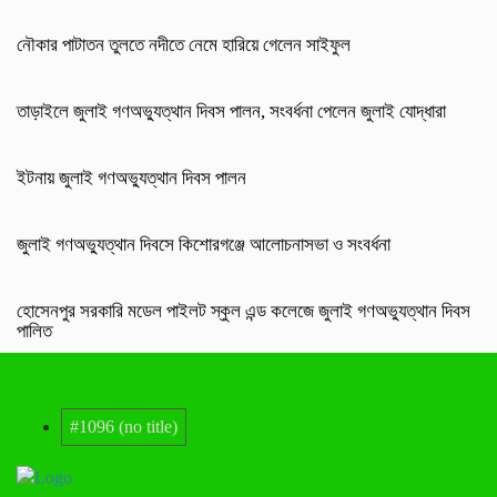
নৌকার পাটাতন তুলতে নদীতে নেমে হারিয়ে গেলেন সাইফুল
তাড়াইলে জুলাই গণঅভ্যুত্থান দিবস পালন, সংবর্ধনা পেলেন জুলাই যোদ্ধারা
ইটনায় জুলাই গণঅভ্যুত্থান দিবস পালন
জুলাই গণঅভ্যুত্থান দিবসে কিশোরগঞ্জে আলোচনাসভা ও সংবর্ধনা
হোসেনপুর সরকারি মডেল পাইলট স্কুল এন্ড কলেজে জুলাই গণঅভ্যুত্থান দিবস
পালিত
#1096 (no title)