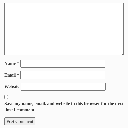
Name
*
Email
*
Website
Save my name, email, and website in this browser for the next
time I comment.