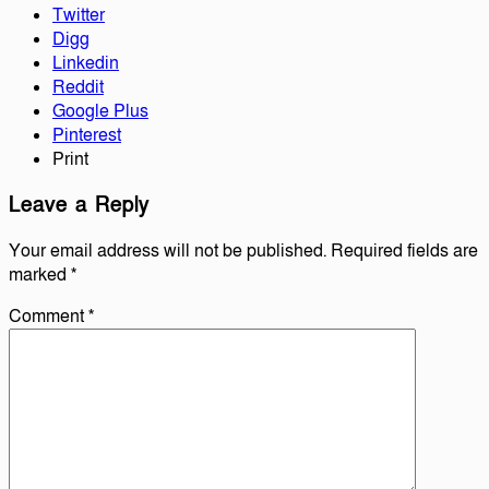
Twitter
Digg
Linkedin
Reddit
Google Plus
Pinterest
Print
Leave a Reply
Your email address will not be published.
Required fields are
marked
*
Comment
*