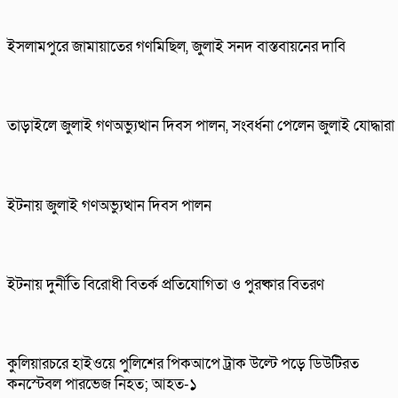
ইসলামপুরে জামায়াতের গণমিছিল, জুলাই সনদ বাস্তবায়নের দাবি
তাড়াইলে জুলাই গণঅভ্যুত্থান দিবস পালন, সংবর্ধনা পেলেন জুলাই যোদ্ধারা
ইটনায় জুলাই গণঅভ্যুত্থান দিবস পালন
ইটনায় দুর্নীতি বিরোধী বিতর্ক প্রতিযোগিতা ও পুরষ্কার বিতরণ
কুলিয়ারচরে হাইওয়ে পুলিশের পিকআপে ট্রাক উল্টে পড়ে ডিউটিরত
কনস্টেবল পারভেজ নিহত; আহত-১