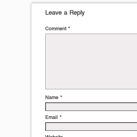
Leave a Reply
Comment
*
Name
*
Email
*