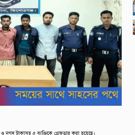
ি ও নগদ টাকাসহ ৫ ব্যক্তিকে গ্রেফতার করা হয়েছে।