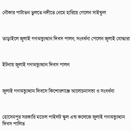
নৌকার পাটাতন তুলতে নদীতে নেমে হারিয়ে গেলেন সাইফুল
তাড়াইলে জুলাই গণঅভ্যুত্থান দিবস পালন, সংবর্ধনা পেলেন জুলাই যোদ্ধারা
ইটনায় জুলাই গণঅভ্যুত্থান দিবস পালন
জুলাই গণঅভ্যুত্থান দিবসে কিশোরগঞ্জে আলোচনাসভা ও সংবর্ধনা
হোসেনপুর সরকারি মডেল পাইলট স্কুল এন্ড কলেজে জুলাই গণঅভ্যুত্থান
দিবস পালিত