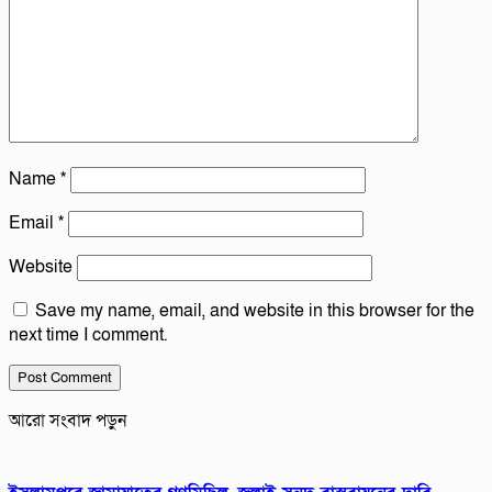
Name
*
Email
*
Website
Save my name, email, and website in this browser for the
next time I comment.
আরো সংবাদ পড়ুন