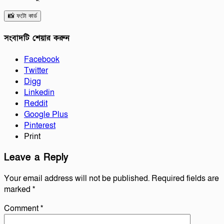
📸 ফটো কার্ড
সংবাদটি শেয়ার করুন
Facebook
Twitter
Digg
Linkedin
Reddit
Google Plus
Pinterest
Print
Leave a Reply
Your email address will not be published.
Required fields are
marked
*
Comment
*