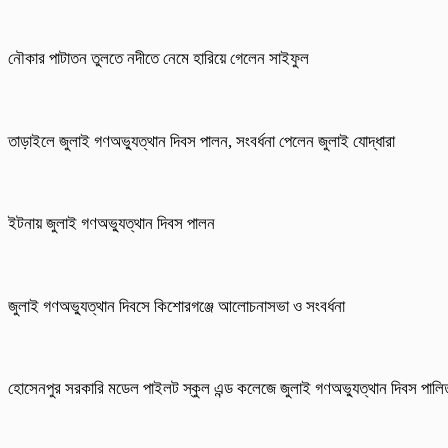
নৌকার পাটাতন তুলতে নদীতে নেমে হারিয়ে গেলেন সাইফুল
তাড়াইলে জুলাই গণঅভ্যুত্থান দিবস পালন, সংবর্ধনা পেলেন জুলাই যোদ্ধারা
ইটনায় জুলাই গণঅভ্যুত্থান দিবস পালন
জুলাই গণঅভ্যুত্থান দিবসে কিশোরগঞ্জে আলোচনাসভা ও সংবর্ধনা
হোসেনপুর সরকারি মডেল পাইলট স্কুল এন্ড কলেজে জুলাই গণঅভ্যুত্থান দিবস পালি