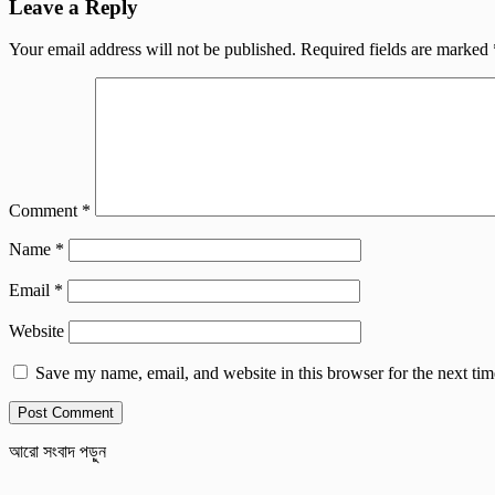
Leave a Reply
Your email address will not be published.
Required fields are marked
Comment
*
Name
*
Email
*
Website
Save my name, email, and website in this browser for the next ti
আরো সংবাদ পড়ুন