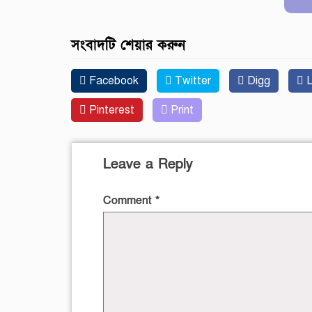
সংবাদটি শেয়ার করুন
Facebook
Twitter
Digg
L
Pinterest
Print
Leave a Reply
Comment
*