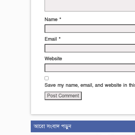
Name
*
Email
*
Website
Save my name, email, and website in this
আরো সংবাদ পড়ুন