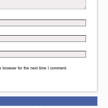
 browser for the next time I comment.