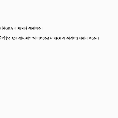
 দিয়েছে ভ্রাম্যমাণ আদালত।
স্থিত হয়ে ভ্রাম্যমাণ আদালতের মাধ্যমে এ কারাদণ্ড প্রদান করেন।