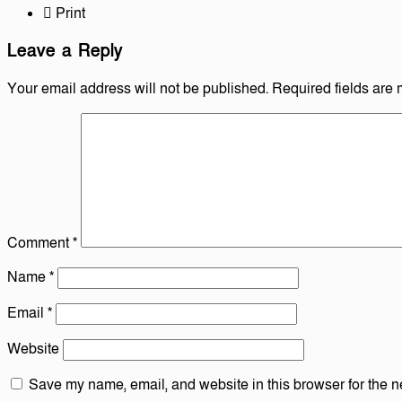
Print
Leave a Reply
Your email address will not be published.
Required fields are
Comment
*
Name
*
Email
*
Website
Save my name, email, and website in this browser for the n