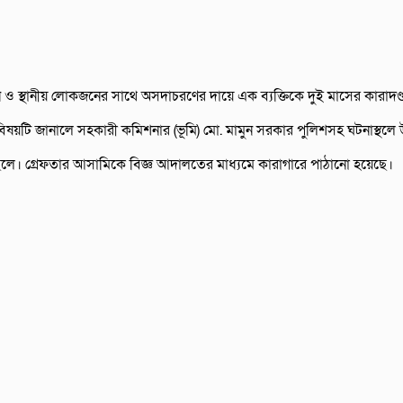
 ও স্থানীয় লোকজনের সাথে অসদাচরণের দায়ে এক ব্যক্তিকে দুই মাসের কারাদণ্ড
ষয়টি জানালে সহকারী কমিশনার (ভূমি) মো. মামুন সরকার পুলিশসহ ঘটনাস্থলে উপ
ছেলে।
গ্রেফতার আসামিকে বিজ্ঞ আদালতের মাধ্যমে কারাগারে পাঠানো হয়েছে।