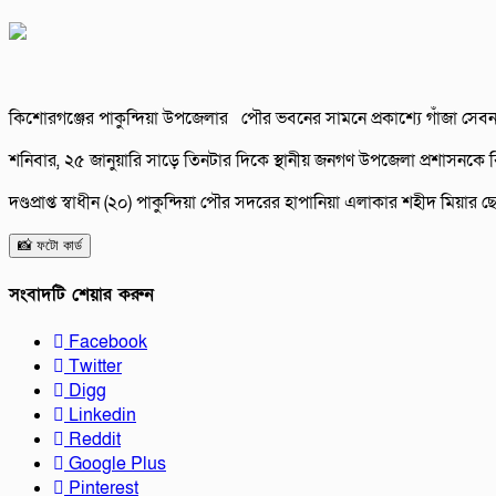
কিশোরগঞ্জের পাকুন্দিয়া উপজেলার পৌর ভবনের সামনে প্রকাশ্যে গাঁজা সেবন
শনিবার, ২৫ জানুয়ারি সাড়ে তিনটার দিকে স্থানীয় জনগণ উপজেলা প্রশাসনকে বি
দণ্ডপ্রাপ্ত স্বাধীন (২০) পাকুন্দিয়া পৌর সদরের হাপানিয়া এলাকার শহীদ মিয়ার 
📸 ফটো কার্ড
সংবাদটি শেয়ার করুন
Facebook
Twitter
Digg
Linkedin
Reddit
Google Plus
Pinterest