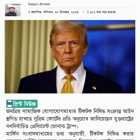
Seejan Ahmed
প্রকাশিত: শনিবার, ২৮ ডিসেম্বর, ২০২৪
১৮২ বার পড়া হয়েছে
জনপ্রিয় সামাজিক যোগাযোগমাধ্যম টিকটক নিষিদ্ধ সংক্রান্ত আইন
স্থগিত রাখতে সুপ্রিম কোর্টের প্রতি অনুরোধ জানিয়েছেন যুক্তরাষ্ট্রের
নবনির্বাচিত প্রেসিডেন্ট ডোনাল্ড ট্রাম্প।
মার্কিন সংবাদমাধ্যমের তথ্য অনুযায়ী, টিকটক নিষিদ্ধ করার