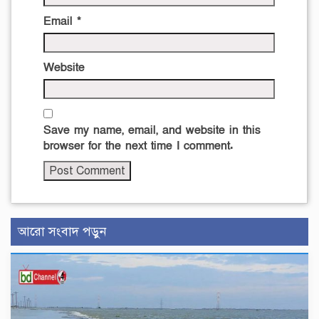
Email
*
Website
Save my name, email, and website in this
browser for the next time I comment.
আরো সংবাদ পড়ুন