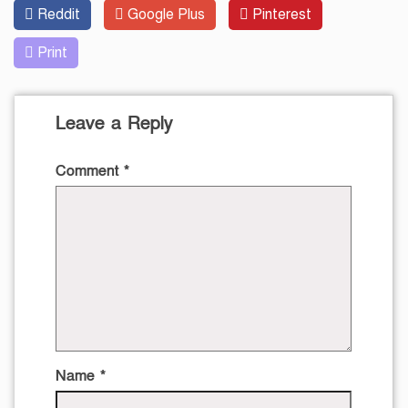
Reddit
Google Plus
Pinterest
Print
Leave a Reply
Comment
*
Name
*