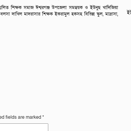
মিলিত শিক্ষক সমাজ ঈশ্বরগঞ্জ উপজেলা সমন্বয়ক ও ইউনুছ খাদিজিয়া
ইট
বলসা দাখিল মাদরাসার শিক্ষক ইকরামুল হকসহ বিভিন্ন স্কুল, মাদ্রাসা,
ed fields are marked
*