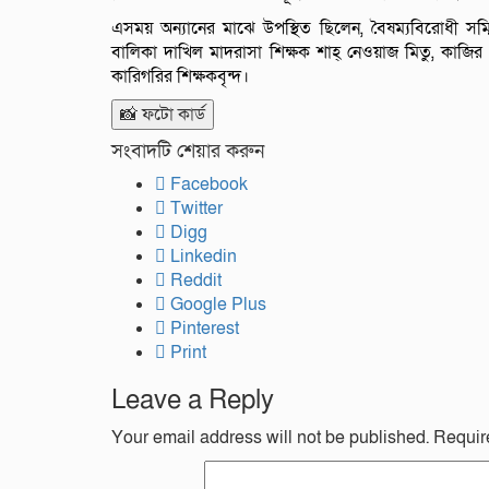
এসময় অন্যানের মাঝে উপস্থিত ছিলেন, বৈষম্যবিরোধী সম্
বালিকা দাখিল মাদরাসা শিক্ষক শাহ্‌ নেওয়াজ মিতু, কাজির 
কারিগরির শিক্ষকবৃন্দ।
📸 ফটো কার্ড
সংবাদটি শেয়ার করুন
Facebook
Twitter
Digg
Linkedin
Reddit
Google Plus
Pinterest
Print
Leave a Reply
Your email address will not be published.
Requir