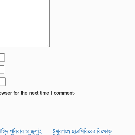
owser for the next time I comment.
 শহিদ পরিবার ও জুলাই
ঈশ্বরগঞ্জে ছাত্রশিবিরের বিক্ষোভ