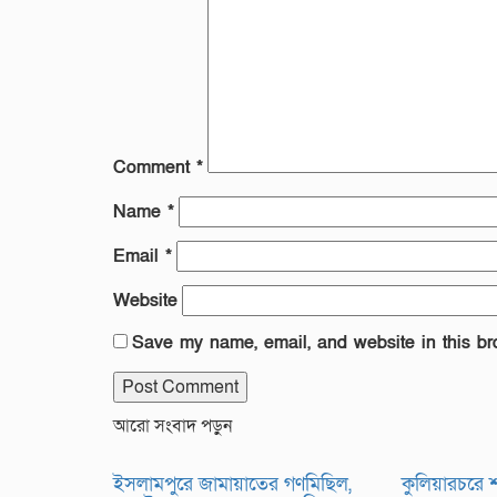
Comment
*
Name
*
Email
*
Website
Save my name, email, and website in this br
আরো সংবাদ পড়ুন
ইসলামপুরে জামায়াতের গণমিছিল,
কুলিয়ারচরে