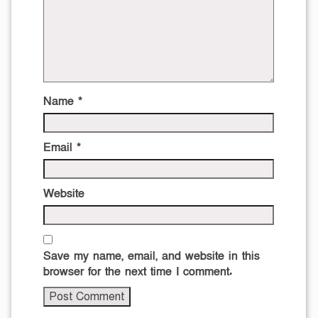
Name
*
Email
*
Website
Save my name, email, and website in this
browser for the next time I comment.