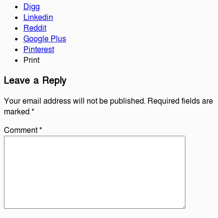
Digg
Linkedin
Reddit
Google Plus
Pinterest
Print
Leave a Reply
Your email address will not be published.
Required fields are
marked
*
Comment
*