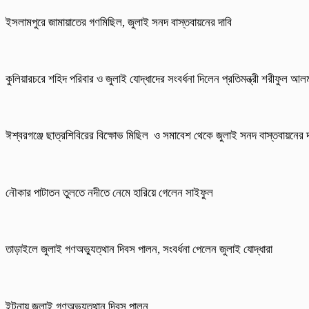
ইসলামপুরে জামায়াতের গণমিছিল, জুলাই সনদ বাস্তবায়নের দাবি
কুলিয়ারচরে শহিদ পরিবার ও জুলাই যোদ্ধাদের সংবর্ধনা দিলেন প্রতিমন্ত্রী শরীফুল আ
ঈশ্বরগঞ্জে ছাত্রশিবিরের বিক্ষোভ মিছিল ও সমাবেশ থেকে জুলাই সনদ বাস্তবায়নের দ
নৌকার পাটাতন তুলতে নদীতে নেমে হারিয়ে গেলেন সাইফুল
তাড়াইলে জুলাই গণঅভ্যুত্থান দিবস পালন, সংবর্ধনা পেলেন জুলাই যোদ্ধারা
ইটনায় জুলাই গণঅভ্যুত্থান দিবস পালন