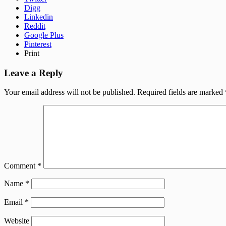
Digg
Linkedin
Reddit
Google Plus
Pinterest
Print
Leave a Reply
Your email address will not be published.
Required fields are marked
Comment
*
Name
*
Email
*
Website