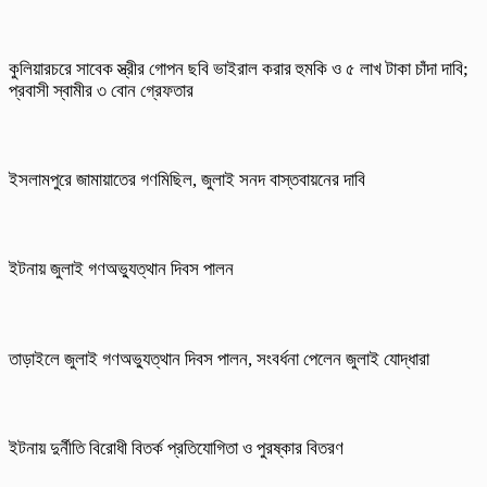
কুলিয়ারচরে সাবেক স্ত্রীর গোপন ছবি ভাইরাল করার হুমকি ও ৫ লাখ টাকা চাঁদা দাবি;
প্রবাসী স্বামীর ৩ বোন গ্রেফতার
ইসলামপুরে জামায়াতের গণমিছিল, জুলাই সনদ বাস্তবায়নের দাবি
ইটনায় জুলাই গণঅভ্যুত্থান দিবস পালন
তাড়াইলে জুলাই গণঅভ্যুত্থান দিবস পালন, সংবর্ধনা পেলেন জুলাই যোদ্ধারা
ইটনায় দুর্নীতি বিরোধী বিতর্ক প্রতিযোগিতা ও পুরষ্কার বিতরণ