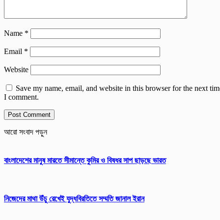
Name
*
Email
*
Website
Save my name, email, and website in this browser for the next tim
I comment.
আরো সংবাদ পড়ুন
বাংলাদেশের মানুষ মারতে সীমান্তে কুমির ও বিষধর সাপ ছাড়ছে ভারত
নিজেদের মাথা উঁচু রেখেই যুদ্ধবিরতিতে সম্মতি জানাল ইরান