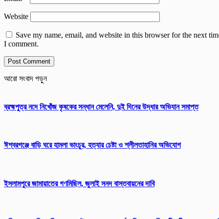
Website
Save my name, email, and website in this browser for the next tim
I comment.
আরো সংবাদ পড়ুন
ব্রহ্মপুত্র নদে নিখোঁজ কৃষকের সন্ধান মেলেনি, দুই দিনের উদ্ধার অভিযান সমাপ্ত
ঈশ্বরগঞ্জে বাড়ি ঘরে হামলা ভাংচুর, হত্যার চেষ্টা ও শ্লীলতাহানির অভিযোগ
ইসলামপুরে জামায়াতের গণমিছিল, জুলাই সনদ বাস্তবায়নের দাবি