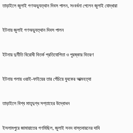
তাড়াইলে জুলাই গণঅভ্যুত্থান দিবস পালন, সংবর্ধনা পেলেন জুলাই যোদ্ধারা
ইটনায় জুলাই গণঅভ্যুত্থান দিবস পালন
ইটনায় দুর্নীতি বিরোধী বিতর্ক প্রতিযোগিতা ও পুরষ্কার বিতরণ
ইটনায় গলায় ওয়াই-ফাইয়ের তার পেঁচিয়ে যুবকের আত্মহত্যা
তাড়াইলে বিশ্ব মাতৃদুগ্ধ সপ্তাহের উদ্বোধন
ইসলামপুরে জামায়াতের গণমিছিল, জুলাই সনদ বাস্তবায়নের দাবি