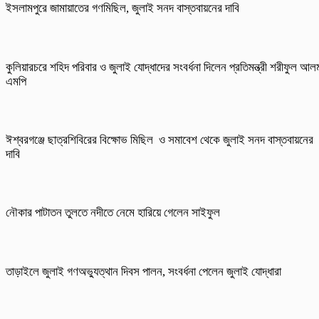
ইসলামপুরে জামায়াতের গণমিছিল, জুলাই সনদ বাস্তবায়নের দাবি
কুলিয়ারচরে শহিদ পরিবার ও জুলাই যোদ্ধাদের সংবর্ধনা দিলেন প্রতিমন্ত্রী শরীফুল আল
এমপি
ঈশ্বরগঞ্জে ছাত্রশিবিরের বিক্ষোভ মিছিল ও সমাবেশ থেকে জুলাই সনদ বাস্তবায়নের
দাবি
নৌকার পাটাতন তুলতে নদীতে নেমে হারিয়ে গেলেন সাইফুল
তাড়াইলে জুলাই গণঅভ্যুত্থান দিবস পালন, সংবর্ধনা পেলেন জুলাই যোদ্ধারা