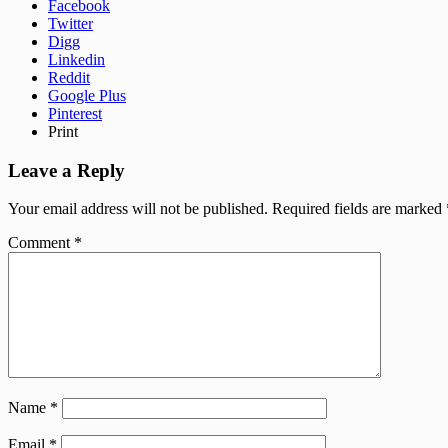
Facebook
Twitter
Digg
Linkedin
Reddit
Google Plus
Pinterest
Print
Leave a Reply
Your email address will not be published.
Required fields are marked
Comment
*
Name
*
Email
*