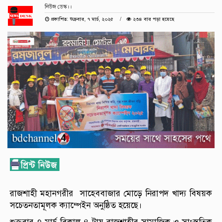
নিউজ ডেস্ক।।
প্রকাশিত: শুক্রবার, ৭ মার্চ, ২০২৫
২৩৪ বার পড়া হয়েছে
রাজশাহী মহানগরীর সাহেববাজার মোড়ে নিরাপদ খাদ্য বিষয়ক
সচেতনতামূলক ক্যাম্পেইন অনুষ্ঠিত হয়েছে।