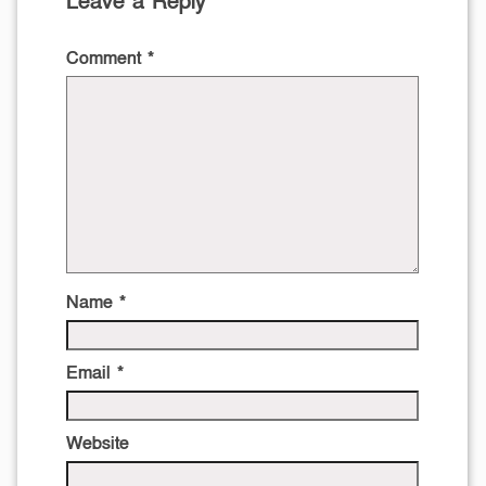
Leave a Reply
Comment
*
Name
*
Email
*
Website