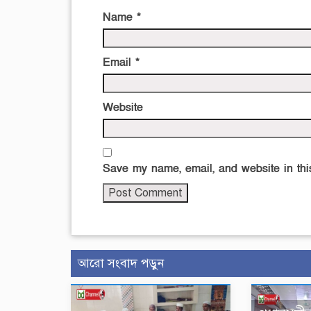
Name
*
Email
*
Website
Save my name, email, and website in this
আরো সংবাদ পড়ুন