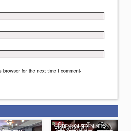
 browser for the next time I comment.
কুলিয়ারচরে স্বামীর বাড়ি