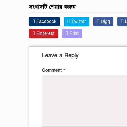
সংবাদটি শেয়ার করুন
Facebook
Twitter
Digg
L
Pinterest
Print
Leave a Reply
Comment
*