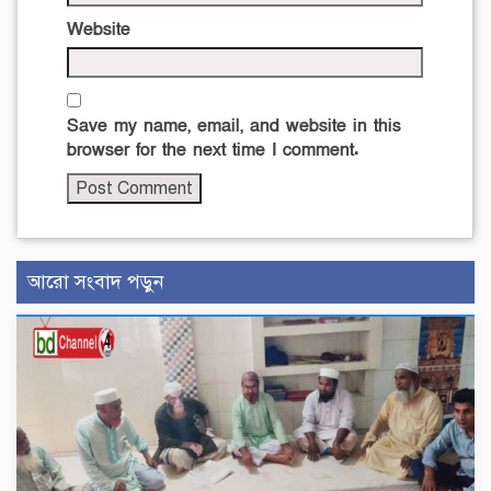
Website
Save my name, email, and website in this
browser for the next time I comment.
আরো সংবাদ পড়ুন