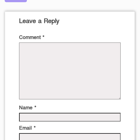
Leave a Reply
Comment
*
Name
*
Email
*