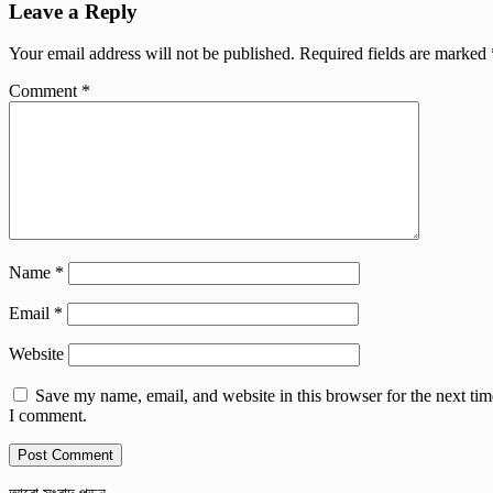
Leave a Reply
Your email address will not be published.
Required fields are marked
Comment
*
Name
*
Email
*
Website
Save my name, email, and website in this browser for the next tim
I comment.