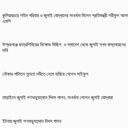
কুলিয়ারচরে শহিদ পরিবার ও জুলাই যোদ্ধাদের সংবর্ধনা দিলেন প্রতিমন্ত্রী শরীফুল আল
এমপি
ঈশ্বরগঞ্জে ছাত্রশিবিরের বিক্ষোভ মিছিল ও সমাবেশ থেকে জুলাই সনদ বাস্তবায়নের
দাবি
নৌকার পাটাতন তুলতে নদীতে নেমে হারিয়ে গেলেন সাইফুল
তাড়াইলে জুলাই গণঅভ্যুত্থান দিবস পালন, সংবর্ধনা পেলেন জুলাই যোদ্ধারা
ইটনায় জুলাই গণঅভ্যুত্থান দিবস পালন