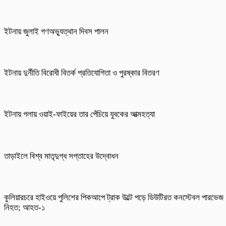
ইটনায় জুলাই গণঅভ্যুত্থান দিবস পালন
ইটনায় দুর্নীতি বিরোধী বিতর্ক প্রতিযোগিতা ও পুরষ্কার বিতরণ
ইটনায় গলায় ওয়াই-ফাইয়ের তার পেঁচিয়ে যুবকের আত্মহত্যা
তাড়াইলে বিশ্ব মাতৃদুগ্ধ সপ্তাহের উদ্বোধন
কুলিয়ারচরে হাইওয়ে পুলিশের পিকআপে ট্রাক উল্টে পড়ে ডিউটিরত কনস্টেবল পারভেজ
নিহত; আহত-১