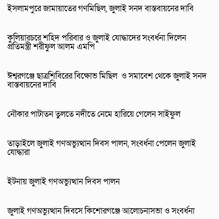
ইসলামপুরে জামায়াতের গণমিছিল, জুলাই সনদ বাস্তবায়নের দাবি
কুলিয়ারচরে শহিদ পরিবার ও জুলাই যোদ্ধাদের সংবর্ধনা দিলেন
প্রতিমন্ত্রী শরীফুল আলম এমপি
ঈশ্বরগঞ্জে ছাত্রশিবিরের বিক্ষোভ মিছিল ও সমাবেশ থেকে জুলাই সনদ
বাস্তবায়নের দাবি
নৌকার পাটাতন তুলতে নদীতে নেমে হারিয়ে গেলেন সাইফুল
তাড়াইলে জুলাই গণঅভ্যুত্থান দিবস পালন, সংবর্ধনা পেলেন জুলাই
যোদ্ধারা
ইটনায় জুলাই গণঅভ্যুত্থান দিবস পালন
জুলাই গণঅভ্যুত্থান দিবসে কিশোরগঞ্জে আলোচনাসভা ও সংবর্ধনা