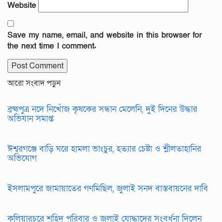
Website
Save my name, email, and website in this browser for
the next time I comment.
আরো সংবাদ পড়ুন
ব্রহ্মপুত্র নদে নিখোঁজ কৃষকের সন্ধান মেলেনি, দুই দিনের উদ্ধার
অভিযান সমাপ্ত
ঈশ্বরগঞ্জে বাড়ি ঘরে হামলা ভাংচুর, হত্যার চেষ্টা ও শ্লীলতাহানির
অভিযোগ
ইসলামপুরে জামায়াতের গণমিছিল, জুলাই সনদ বাস্তবায়নের দাবি
কুলিয়ারচরে শহিদ পরিবার ও জুলাই যোদ্ধাদের সংবর্ধনা দিলেন