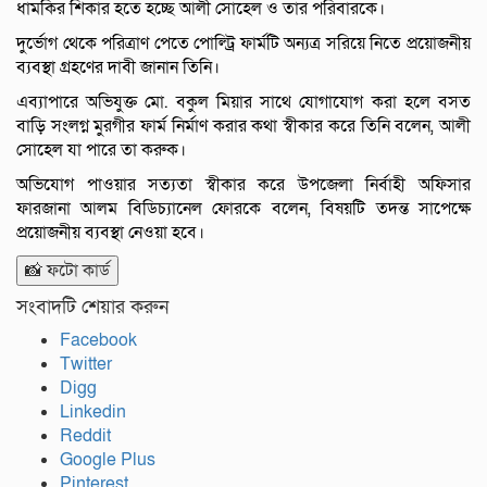
ধামকির শিকার হতে হচ্ছে আলী সোহেল ও তার পরিবারকে।
দুর্ভোগ থেকে পরিত্রাণ পেতে পোল্ট্রি ফার্মটি অন্যত্র সরিয়ে নিতে প্রয়োজনীয়
ব্যবস্থা গ্রহণের দাবী জানান তিনি।
এব্যাপারে অভিযুক্ত মো. বকুল মিয়ার সাথে যোগাযোগ করা হলে বসত
বাড়ি সংলগ্ন মুরগীর ফার্ম নির্মাণ করার কথা স্বীকার করে তিনি বলেন, আলী
সোহেল যা পারে তা করুক।
অভিযোগ পাওয়ার সত্যতা স্বীকার করে উপজেলা নির্বাহী অফিসার
ফারজানা আলম বিডিচ্যানেল ফোরকে বলেন, বিষয়টি তদন্ত সাপেক্ষে
প্রয়োজনীয় ব্যবস্থা নেওয়া হবে।
📸 ফটো কার্ড
সংবাদটি শেয়ার করুন
Facebook
Twitter
Digg
Linkedin
Reddit
Google Plus
Pinterest