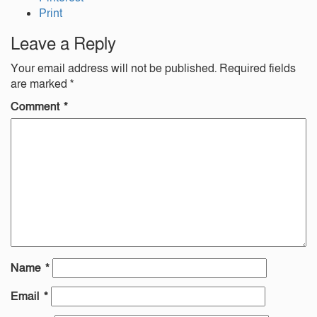
Print
Leave a Reply
Your email address will not be published.
Required fields
are marked
*
Comment
*
Name
*
Email
*