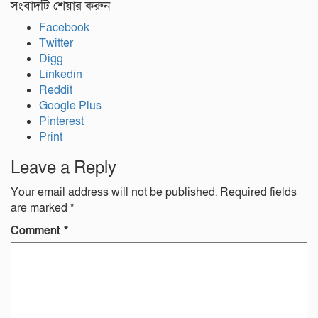
সংবাদটি শেয়ার করুন
Facebook
Twitter
Digg
Linkedin
Reddit
Google Plus
Pinterest
Print
Leave a Reply
Your email address will not be published.
Required fields
are marked
*
Comment
*