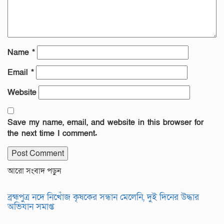
Name
*
Email
*
Website
Save my name, email, and website in this browser for
the next time I comment.
আরো সংবাদ পড়ুন
ব্রহ্মপুত্র নদে নিখোঁজ কৃষকের সন্ধান মেলেনি, দুই দিনের উদ্ধার
অভিযান সমাপ্ত