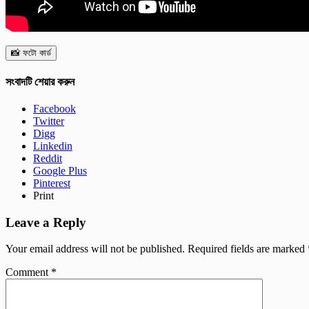
📸 ফটো কার্ড
সংবাদটি শেয়ার করুন
Facebook
Twitter
Digg
Linkedin
Reddit
Google Plus
Pinterest
Print
Leave a Reply
Your email address will not be published.
Required fields are marked
Comment
*