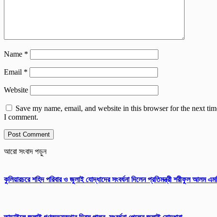
Name
*
Email
*
Website
Save my name, email, and website in this browser for the next tim
I comment.
আরো সংবাদ পড়ুন
কুলিয়ারচরে শহিদ পরিবার ও জুলাই যোদ্ধাদের সংবর্ধনা দিলেন প্রতিমন্ত্রী শরীফুল আলম এম