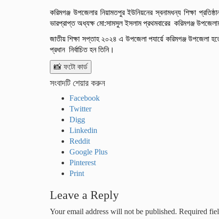
করিমগঞ্জ উপজেলার নিয়ামতপুর ইউনিয়নের স্বনামধন্য শিক্ষা প্রতিষ্ঠ
ভারপ্রাপ্ত অধ্যক্ষ মো:সামসুল ইসলাম প্রথমবারের করিমগঞ্জ উপজেলায় প্
জাতীয় শিক্ষা সপ্তাহ ২০২৪ এ উপজেলা পযার্য়ে করিমগঞ্জ উপজেলা হতে প্
প্রধান নির্বাচিত হন তিনি।
📸 ফটো কার্ড
সংবাদটি শেয়ার করুন
Facebook
Twitter
Digg
Linkedin
Reddit
Google Plus
Pinterest
Print
Leave a Reply
Your email address will not be published.
Required fie