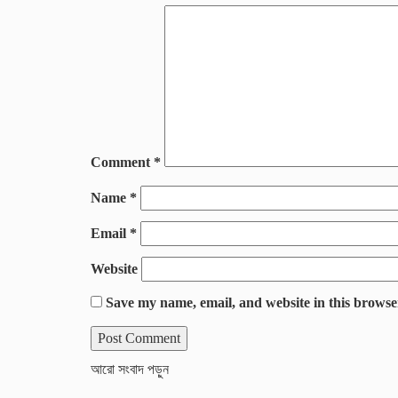
Comment
*
Name
*
Email
*
Website
Save my name, email, and website in this browse
আরো সংবাদ পড়ুন