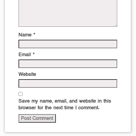
Name
*
Email
*
Website
Save my name, email, and website in this
browser for the next time I comment.