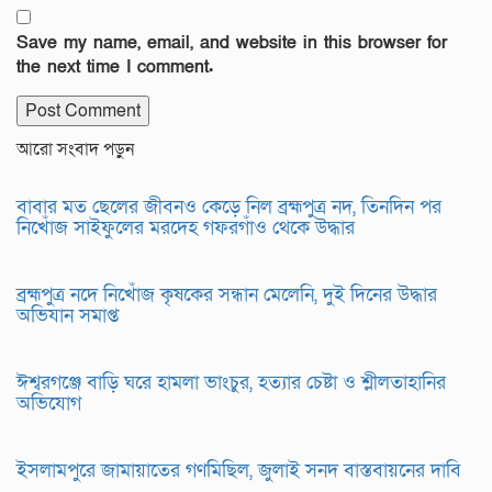
Save my name, email, and website in this browser for
the next time I comment.
আরো সংবাদ পড়ুন
বাবার মত ছেলের জীবনও কেড়ে নিল ব্রহ্মপুত্র নদ, তিনদিন পর
নিখোঁজ সাইফুলের মরদেহ গফরগাঁও থেকে উদ্ধার
ব্রহ্মপুত্র নদে নিখোঁজ কৃষকের সন্ধান মেলেনি, দুই দিনের উদ্ধার
অভিযান সমাপ্ত
ঈশ্বরগঞ্জে বাড়ি ঘরে হামলা ভাংচুর, হত্যার চেষ্টা ও শ্লীলতাহানির
অভিযোগ
ইসলামপুরে জামায়াতের গণমিছিল, জুলাই সনদ বাস্তবায়নের দাবি