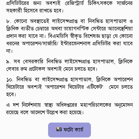
প্রসিডিউরের জন্য অবশ্যই রেজিস্ট্রার্ড চিকিৎসককে সার্জনের
সহকারী হিসেবে রাখতে হবে।
৮. কোনো অবস্থাতেই লাইসেন্সপ্রাপ্ত বা নিবন্ধিত হাসপাতাল ও
ক্লিনিক ব্যতীত চেম্বারে অথবা ডায়াগনস্টিক সেন্টারে অ্যানেস্থেশিয়া
প্রদান করা যাবে না। বিএমডিসি স্বীকৃত বিশেষজ্ঞ ছাড়া যে কোনো
ধরনের অপারেশন/সার্জারি/ ইন্টারভেনশনাল প্রসিডিউর করা যাবে
না।
৯. সব বেসরকারি নিবন্ধিত লাইসেন্সপ্রাপ্ত হাসপাতাল, ক্লিনিকে
লেবার রুম প্রটোকল অবশ্যই মেনে চলতে হবে।
১০. নিবন্ধিত বা লাইসেন্সপ্রাপ্ত হাসপাতাল, ক্লিনিকে অপারেশন
থিয়েটারে অবশ্যই ‘অপারেশন থিয়েটার এটিকেট’ মেনে চলতে
হবে।
এ দশ নির্দেশনায় স্বাস্থ্য অধিদপ্তরের মহাপরিচালকের অনুমোদন
রয়েছে বলে আদেশে উল্লেখ করা হয়েছে।
ফটো কার্ড