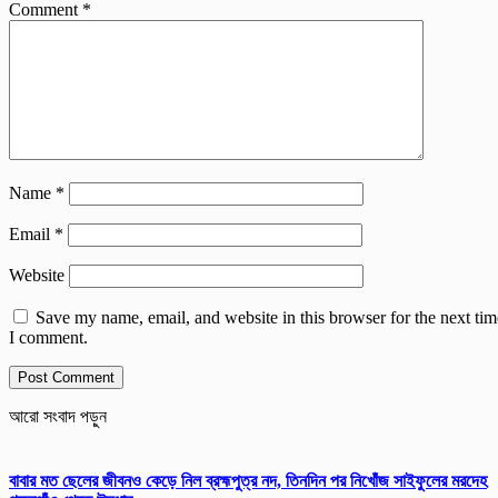
Comment
*
Name
*
Email
*
Website
Save my name, email, and website in this browser for the next tim
I comment.
আরো সংবাদ পড়ুন
বাবার মত ছেলের জীবনও কেড়ে নিল ব্রহ্মপুত্র নদ, তিনদিন পর নিখোঁজ সাইফুলের মরদেহ