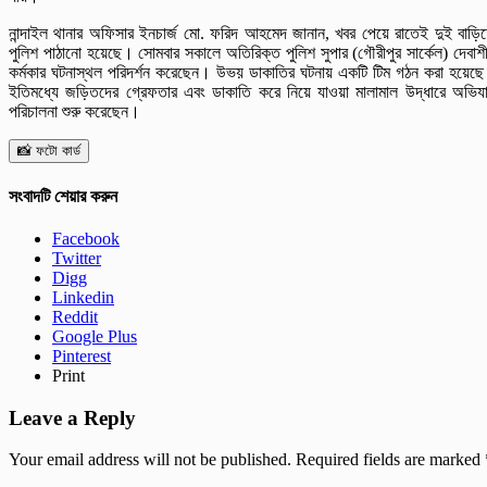
নান্দাইল থানার অফিসার ইনচার্জ মো. ফরিদ আহমেদ জানান, খবর পেয়ে রাতেই দুই বাড়ি
পুলিশ পাঠানো হয়েছে। সোমবার সকালে অতিরিক্ত পুলিশ সুপার (গৌরীপুর সার্কেল) দেবাশ
কর্মকার ঘটনাস্থল পরিদর্শন করেছেন। উভয় ডাকাতির ঘটনায় একটি টিম গঠন করা হয়েছ
ইতিমধ্যে জড়িতদের গ্রেফতার এবং ডাকাতি করে নিয়ে যাওয়া মালামাল উদ্ধারে অভিয
পরিচালনা শুরু করেছেন।
📸 ফটো কার্ড
সংবাদটি শেয়ার করুন
Facebook
Twitter
Digg
Linkedin
Reddit
Google Plus
Pinterest
Print
Leave a Reply
Your email address will not be published.
Required fields are marked