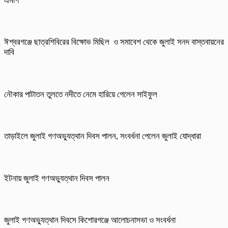
এমপি
ঈশ্বরগঞ্জে ছাত্রশিবিরের বিক্ষোভ মিছিল ও সমাবেশ থেকে জুলাই সনদ বাস্তবায়নের
দাবি
নৌকার পাটাতন তুলতে নদীতে নেমে হারিয়ে গেলেন সাইফুল
তাড়াইলে জুলাই গণঅভ্যুত্থান দিবস পালন, সংবর্ধনা পেলেন জুলাই যোদ্ধারা
ইটনায় জুলাই গণঅভ্যুত্থান দিবস পালন
জুলাই গণঅভ্যুত্থান দিবসে কিশোরগঞ্জে আলোচনাসভা ও সংবর্ধনা