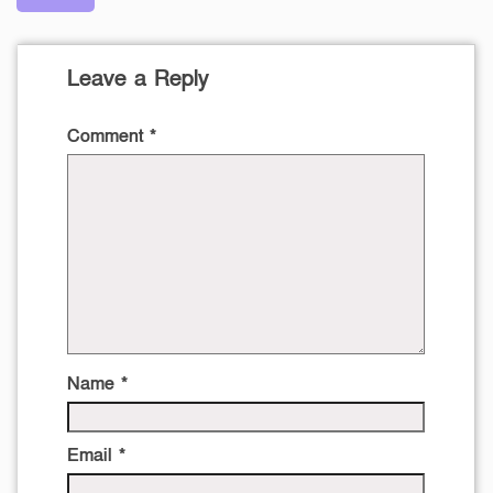
Leave a Reply
Comment
*
Name
*
Email
*