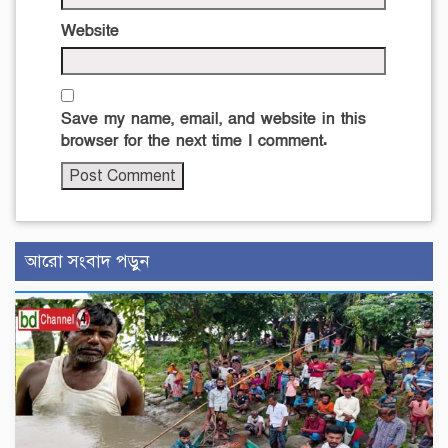
Website
Save my name, email, and website in this
browser for the next time I comment.
আরো সংবাদ পড়ুন