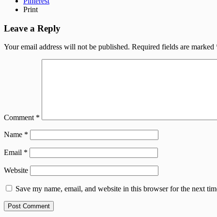
Pinterest
Print
Leave a Reply
Your email address will not be published.
Required fields are marked
Comment
*
Name
*
Email
*
Website
Save my name, email, and website in this browser for the next ti