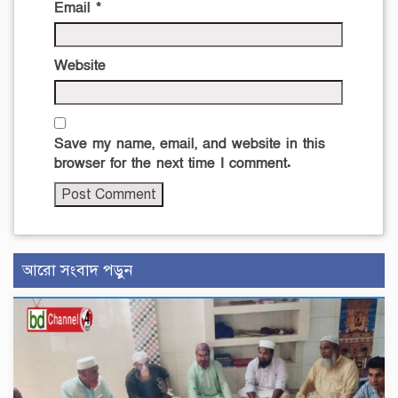
Email
*
Website
Save my name, email, and website in this
browser for the next time I comment.
আরো সংবাদ পড়ুন