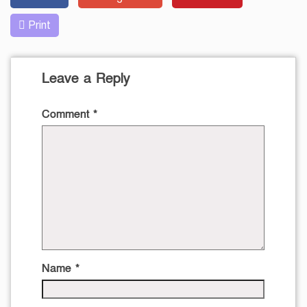
Print
Leave a Reply
Comment
*
Name
*