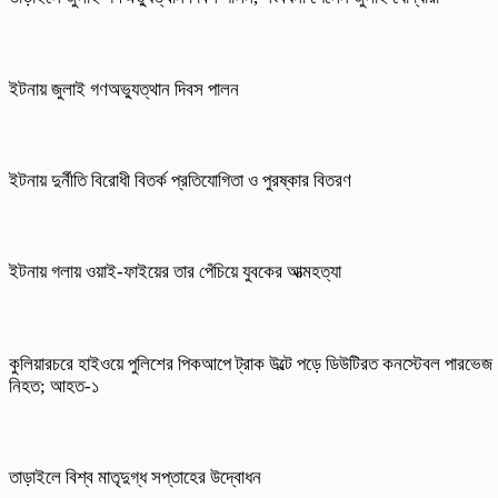
ইটনায় জুলাই গণঅভ্যুত্থান দিবস পালন
ইটনায় দুর্নীতি বিরোধী বিতর্ক প্রতিযোগিতা ও পুরষ্কার বিতরণ
ইটনায় গলায় ওয়াই-ফাইয়ের তার পেঁচিয়ে যুবকের আত্মহত্যা
কুলিয়ারচরে হাইওয়ে পুলিশের পিকআপে ট্রাক উল্টে পড়ে ডিউটিরত কনস্টেবল পারভেজ
নিহত; আহত-১
তাড়াইলে বিশ্ব মাতৃদুগ্ধ সপ্তাহের উদ্বোধন