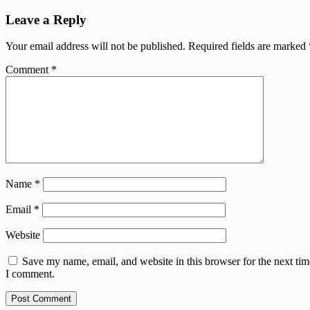
Leave a Reply
Your email address will not be published.
Required fields are marked
Comment
*
Name
*
Email
*
Website
Save my name, email, and website in this browser for the next tim
I comment.