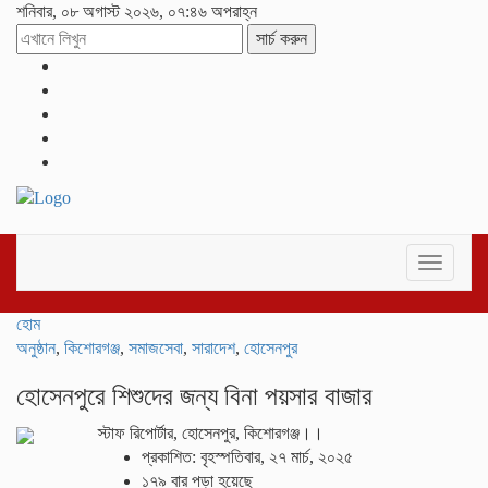
শনিবার, ০৮ অগাস্ট ২০২৬, ০৭:৪৬ অপরাহ্ন
সার্চ করুন
Toggle
navigati
হোম
অনুষ্ঠান
,
কিশোরগঞ্জ
,
সমাজসেবা
,
সারাদেশ
,
হোসেনপুর
হোসেনপুরে শিশুদের জন্য বিনা পয়সার বাজার
স্টাফ রিপোর্টার, হোসেনপুর, কিশোরগঞ্জ।।
প্রকাশিত: বৃহস্পতিবার, ২৭ মার্চ, ২০২৫
১৭৯ বার পড়া হয়েছে