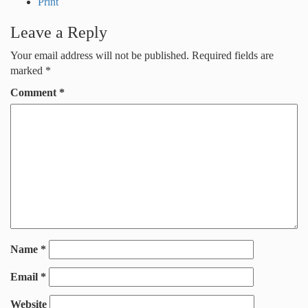
Print
Leave a Reply
Your email address will not be published.
Required fields are
marked
*
Comment
*
Name
*
Email
*
Website