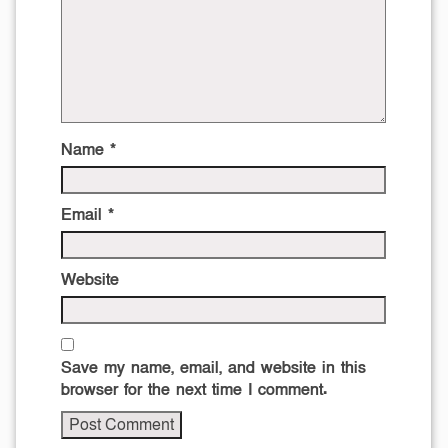
Name
*
Email
*
Website
Save my name, email, and website in this
browser for the next time I comment.