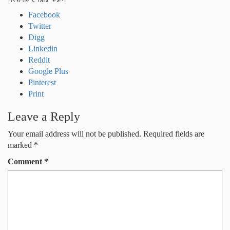
Facebook
Twitter
Digg
Linkedin
Reddit
Google Plus
Pinterest
Print
Leave a Reply
Your email address will not be published.
Required fields are
marked
*
Comment
*