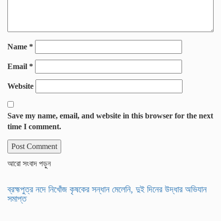
Name
*
Email
*
Website
Save my name, email, and website in this browser for the next
time I comment.
আরো সংবাদ পড়ুন
ব্রহ্মপুত্র নদে নিখোঁজ কৃষকের সন্ধান মেলেনি, দুই দিনের উদ্ধার অভিযান
সমাপ্ত