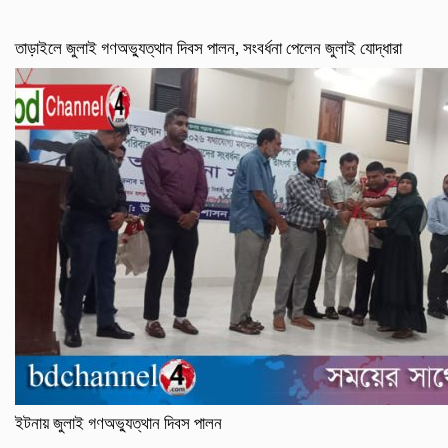
তাড়াইলে জুলাই গণঅভ্যুত্থান দিবস পালন, সংবর্ধনা পেলেন জুলাই যোদ্ধারা
ইটনায় জুলাই গণঅভ্যুত্থান দিবস পালন