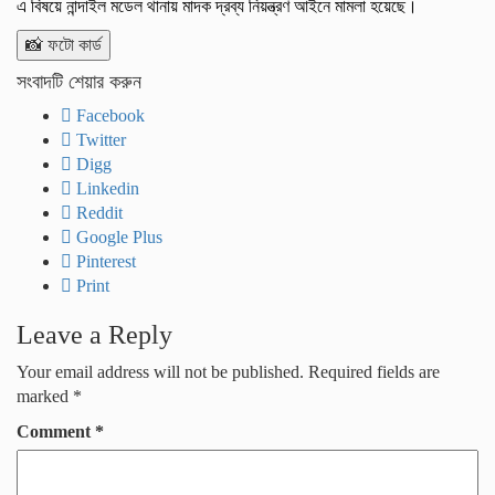
এ বিষয়ে নান্দাইল মডেল থানায় মাদক দ্রব্য নিয়ন্ত্রণ আইনে মামলা হয়েছে।
📸 ফটো কার্ড
সংবাদটি শেয়ার করুন
Facebook
Twitter
Digg
Linkedin
Reddit
Google Plus
Pinterest
Print
Leave a Reply
Your email address will not be published.
Required fields are
marked
*
Comment
*