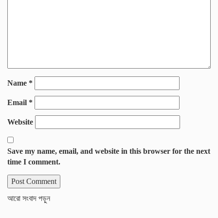
Name
*
Email
*
Website
Save my name, email, and website in this browser for the next
time I comment.
আরো সংবাদ পড়ুন