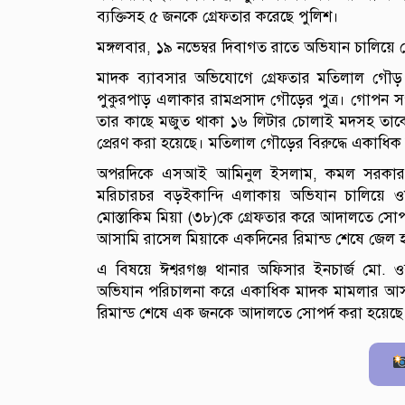
ব্যক্তিসহ ৫ জনকে গ্রেফতার করেছে পুলিশ।
মঙ্গলবার, ১৯ নভেম্বর দিবাগত রাতে অভিযান চালিয়ে
মাদক ব্যাবসার অভিযোগে গ্রেফতার মতিলাল গৌড়
পুকুরপাড় এলাকার রামপ্রসাদ গৌড়ের পুত্র। গোপন স
তার কাছে মজুত থাকা ১৬ লিটার চোলাই মদসহ তাক
প্রেরণ করা হয়েছে। মতিলাল গৌড়ের বিরুদ্ধে একাধ
অপরদিকে এসআই আমিনুল ইসলাম, কমল সরকার ও
মরিচারচর বড়ইকান্দি এলাকায় অভিযান চালিয়ে ওয়
মোস্তাকিম মিয়া (৩৮)কে গ্রেফতার করে আদালতে সোপর
আসামি রাসেল মিয়াকে একদিনের রিমান্ড শেষে জেল হ
এ বিষয়ে ঈশ্বরগঞ্জ থানার অফিসার ইনচার্জ মো. ও
অভিযান পরিচালনা করে একাধিক মাদক মামলার আসা
রিমান্ড শেষে এক জনকে আদালতে সোপর্দ করা হয়েছে