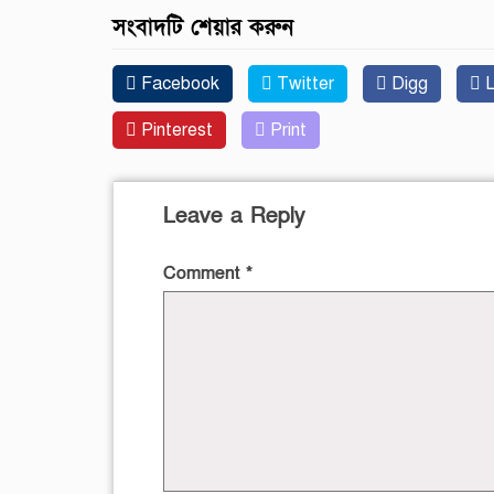
সংবাদটি শেয়ার করুন
Facebook
Twitter
Digg
L
Pinterest
Print
Leave a Reply
Comment
*