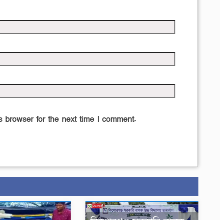
 browser for the next time I comment.