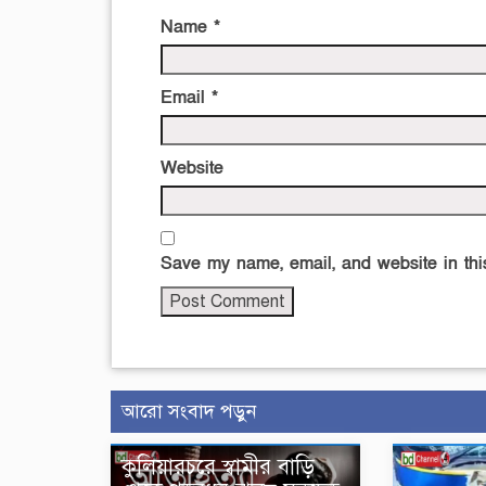
Name
*
Email
*
Website
Save my name, email, and website in this
আরো সংবাদ পড়ুন
কুলিয়ারচরে স্বামীর বাড়ি