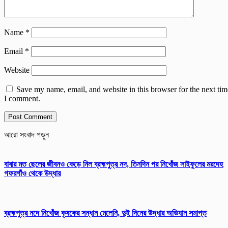
Name
*
Email
*
Website
Save my name, email, and website in this browser for the next tim
I comment.
আরো সংবাদ পড়ুন
বাবার মত ছেলের জীবনও কেড়ে নিল ব্রহ্মপুত্র নদ, তিনদিন পর নিখোঁজ সাইফুলের মরদেহ
গফরগাঁও থেকে উদ্ধার
ব্রহ্মপুত্র নদে নিখোঁজ কৃষকের সন্ধান মেলেনি, দুই দিনের উদ্ধার অভিযান সমাপ্ত