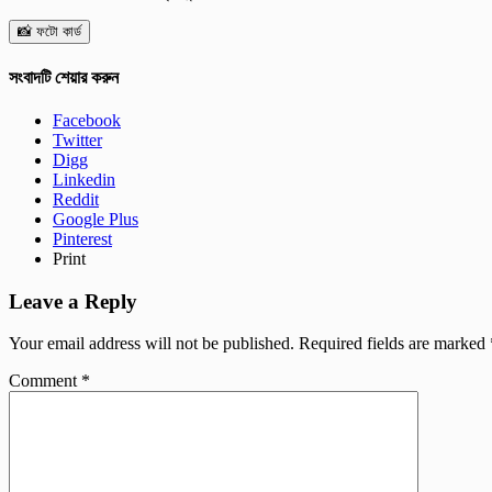
📸 ফটো কার্ড
সংবাদটি শেয়ার করুন
Facebook
Twitter
Digg
Linkedin
Reddit
Google Plus
Pinterest
Print
Leave a Reply
Your email address will not be published.
Required fields are marked
Comment
*