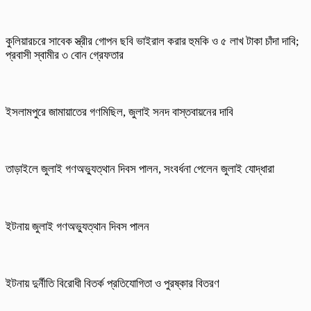
কুলিয়ারচরে সাবেক স্ত্রীর গোপন ছবি ভাইরাল করার হুমকি ও ৫ লাখ টাকা চাঁদা দাবি;
প্রবাসী স্বামীর ৩ বোন গ্রেফতার
ইসলামপুরে জামায়াতের গণমিছিল, জুলাই সনদ বাস্তবায়নের দাবি
তাড়াইলে জুলাই গণঅভ্যুত্থান দিবস পালন, সংবর্ধনা পেলেন জুলাই যোদ্ধারা
ইটনায় জুলাই গণঅভ্যুত্থান দিবস পালন
ইটনায় দুর্নীতি বিরোধী বিতর্ক প্রতিযোগিতা ও পুরষ্কার বিতরণ